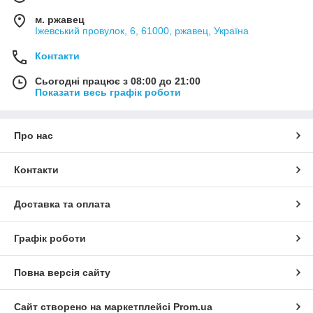
м. ржавец
Іжевський провулок, 6, 61000, ржавец, Україна
Контакти
Сьогодні працює з 08:00 до 21:00
Показати весь графік роботи
Про нас
Контакти
Доставка та оплата
Графік роботи
Повна версія сайту
Сайт створено на маркетплейсі
Prom.ua