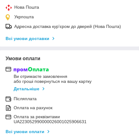
Нова Пошта
Укрпошта
Адресна доставка кур'єром до дверей (Нова Пошта)
Всі умови доставки
Умови оплати
Ви отримаєте замовлення
або гроші повернуться на вашу картку
Детальніше
Післяплата
Оплата на рахунок
Оплата за реквізитами
UA223052990000026001025906631
Всі умови оплати