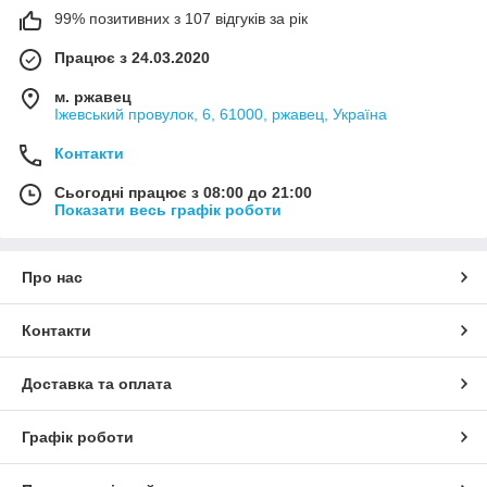
99% позитивних з 107 відгуків за рік
Працює з 24.03.2020
м. ржавец
Іжевський провулок, 6, 61000, ржавец, Україна
Контакти
Сьогодні працює з 08:00 до 21:00
Показати весь графік роботи
Про нас
Контакти
Доставка та оплата
Графік роботи