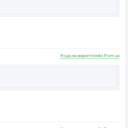
Угода на маркетплейсі Prom.ua