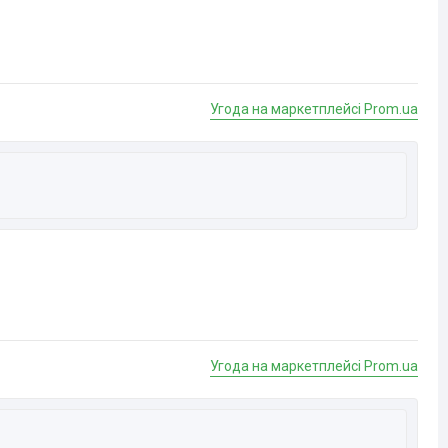
Угода на маркетплейсі Prom.ua
Угода на маркетплейсі Prom.ua