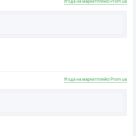
Угода на маркетплейсі Prom.ua
Угода на маркетплейсі Prom.ua