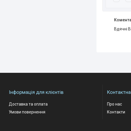
Комента
Вдячні Ва
Інформація для клієнтів
Контактна
Доставка та оплата
Про нас
Умови повернення
Контакти