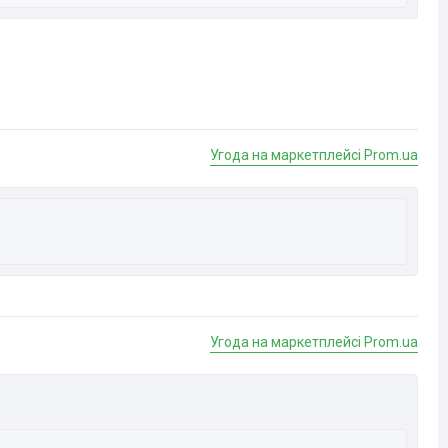
Угода на маркетплейсі Prom.ua
Угода на маркетплейсі Prom.ua