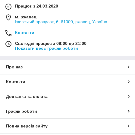
Працює з 24.03.2020
м. ржавец
Іжевський провулок, 6, 61000, ржавец, Україна
Контакти
Сьогодні працює з 08:00 до 21:00
Показати весь графік роботи
Про нас
Контакти
Доставка та оплата
Графік роботи
Повна версія сайту