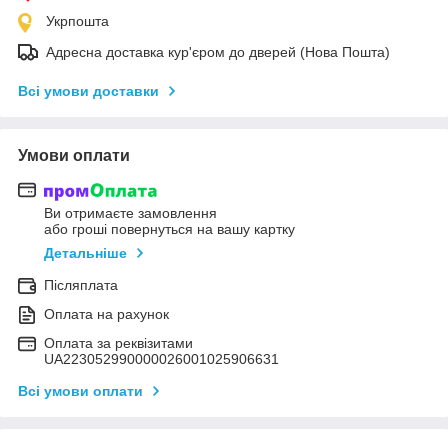
Укрпошта
Адресна доставка кур'єром до дверей (Нова Пошта)
Всі умови доставки
Умови оплати
Ви отримаєте замовлення
або гроші повернуться на вашу картку
Детальніше
Післяплата
Оплата на рахунок
Оплата за реквізитами
UA223052990000026001025906631
Всі умови оплати