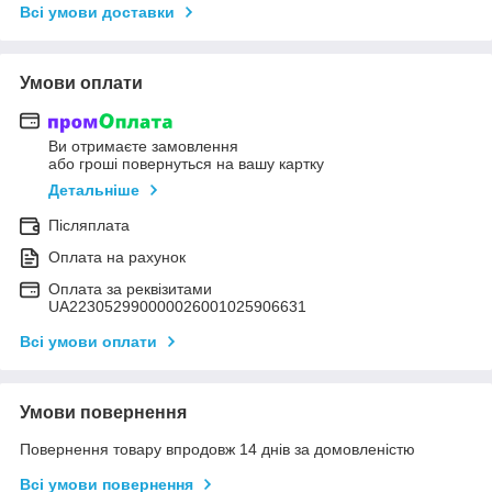
Всі умови доставки
Умови оплати
Ви отримаєте замовлення
або гроші повернуться на вашу картку
Детальніше
Післяплата
Оплата на рахунок
Оплата за реквізитами
UA223052990000026001025906631
Всі умови оплати
Умови повернення
Повернення товару впродовж 14 днів за домовленістю
Всі умови повернення