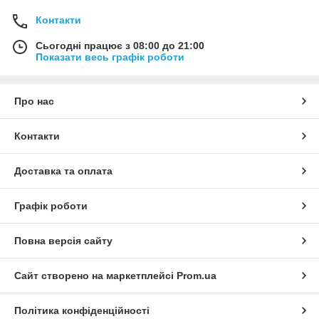
Контакти
Сьогодні працює з 08:00 до 21:00
Показати весь графік роботи
Про нас
Контакти
Доставка та оплата
Графік роботи
Повна версія сайту
Сайт створено на маркетплейсі
Prom.ua
Політика конфіденційності