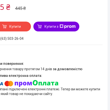
5 ₴
445 ₴
Купити
Купити з
 (63) 503-26-04
ернення товару протягом 14 днів
за домовленістю
мпанії підключені електронні платежі. Тепер ви можете купити
-який товар не покидаючи сайту.