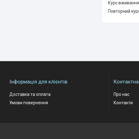
Курс вживанн
Повторний курс
Інформація для клієнтів
Контактна
Доставка та оплата
Про нас
Умови повернення
Контакти