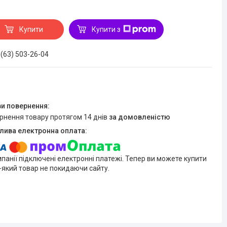
Купити
Купити з
 (63) 503-26-04
ернення товару протягом 14 днів
за домовленістю
мпанії підключені електронні платежі. Тепер ви можете купити
-який товар не покидаючи сайту.