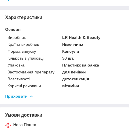
Характеристики
Основні
Виробник
LR Health & Beauty
Країна виробник
Німеччина
Форма випуску
Капсули
Кількість в упаковці
30 шт.
Упаковка
Пластикова банка
Застосування препарату
для печінки
Властивості
детоксикація
Корисні речовини
вітаміни
Приховати
Умови доставки
Нова Пошта