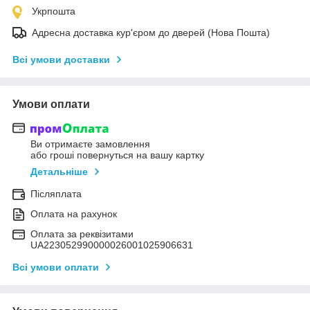
Укрпошта
Адресна доставка кур'єром до дверей (Нова Пошта)
Всі умови доставки
Умови оплати
Ви отримаєте замовлення
або гроші повернуться на вашу картку
Детальніше
Післяплата
Оплата на рахунок
Оплата за реквізитами
UA223052990000026001025906631
Всі умови оплати