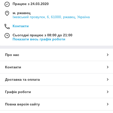
Працює з 24.03.2020
м. ржавец
Іжевський провулок, 6, 61000, ржавец, Україна
Контакти
Сьогодні працює з 08:00 до 21:00
Показати весь графік роботи
Про нас
Контакти
Доставка та оплата
Графік роботи
Повна версія сайту